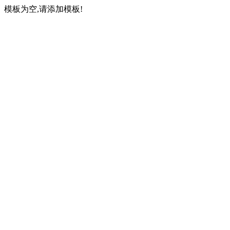
模板为空,请添加模板!