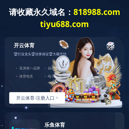
开云体育·(中国)官方网站
欢迎来到无锡市汇灵机械有限公司官网
无锡市汇灵机械有
Wuxi Huiling Machinery Co.
网站开云体育·(中国)官方网站
公司简介
产品中心