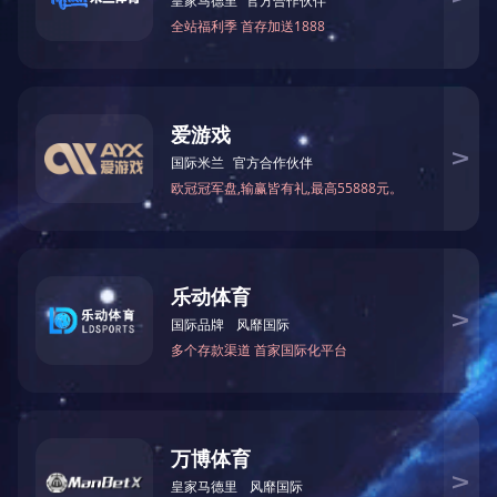
真空泵配件
其它配件
行业动态
无锡市汇灵机械有限公司成立于2005年3月，座落于沪宁...
无锡市汇灵机械有限公司成立于2005年3月，座落于沪宁...
无锡市汇灵机械有限公司成立于2005年3月，座落于沪宁...
联系我们
无锡市汇灵机械有限公司
地 址：江苏省无锡市堰桥街道
西漳工业园西漳路66号
电 话：0510-83501790
传 真：0510-83501672